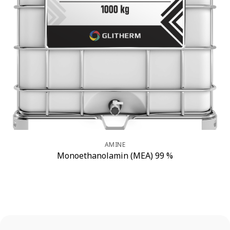
AMINE
Monoethanolamin (MEA) 99 %