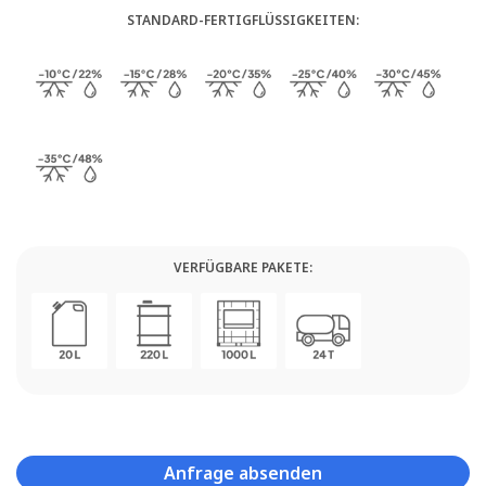
STANDARD-FERTIGFLÜSSIGKEITEN:
VERFÜGBARE PAKETE:
Anfrage absenden