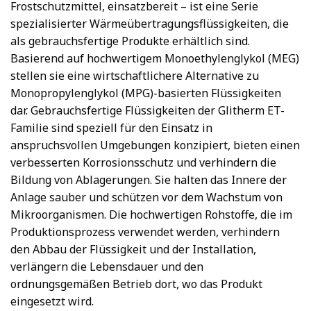
Frostschutzmittel, einsatzbereit – ist eine Serie
spezialisierter Wärmeübertragungsflüssigkeiten, die
als gebrauchsfertige Produkte erhältlich sind.
Basierend auf hochwertigem Monoethylenglykol (MEG)
stellen sie eine wirtschaftlichere Alternative zu
Monopropylenglykol (MPG)-basierten Flüssigkeiten
dar. Gebrauchsfertige Flüssigkeiten der Glitherm ET-
Familie sind speziell für den Einsatz in
anspruchsvollen Umgebungen konzipiert, bieten einen
verbesserten Korrosionsschutz und verhindern die
Bildung von Ablagerungen. Sie halten das Innere der
Anlage sauber und schützen vor dem Wachstum von
Mikroorganismen. Die hochwertigen Rohstoffe, die im
Produktionsprozess verwendet werden, verhindern
den Abbau der Flüssigkeit und der Installation,
verlängern die Lebensdauer und den
ordnungsgemäßen Betrieb dort, wo das Produkt
eingesetzt wird.