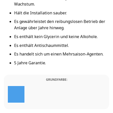
Wachstum.
Hält die Installation sauber.
Es gewährleistet den reibungslosen Betrieb der
Anlage über Jahre hinweg.
Es enthält kein Glycerin und keine Alkohole.
Es enthält Antischaummittel.
Es handelt sich um einen Mehrsaison-Agenten.
5 Jahre Garantie.
GRUNDFARBE: