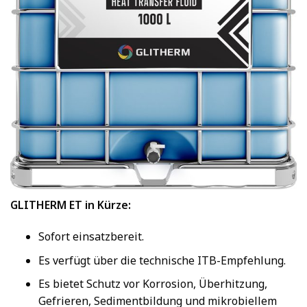
GLITHERM ET in Kürze:
Sofort einsatzbereit.
Es verfügt über die technische ITB-Empfehlung.
Es bietet Schutz vor Korrosion, Überhitzung,
Gefrieren, Sedimentbildung und mikrobiellem