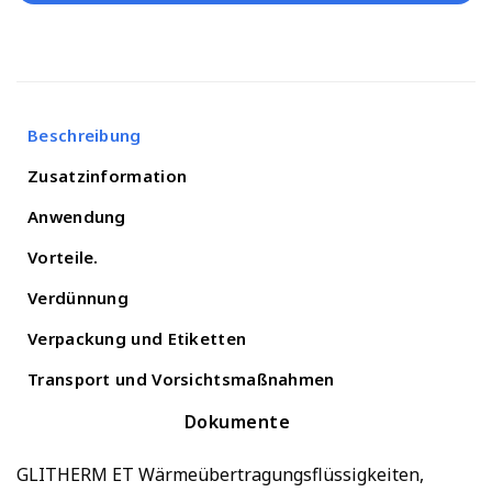
Beschreibung
Zusatzinformation
Anwendung
Vorteile.
Verdünnung
Verpackung und Etiketten
Transport und Vorsichtsmaßnahmen
Dokumente
GLITHERM ET Wärmeübertragungsflüssigkeiten,