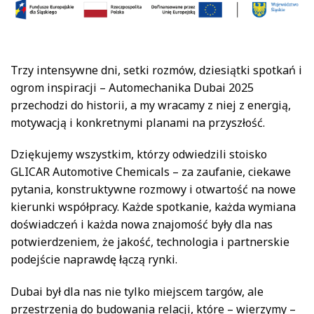
Trzy intensywne dni, setki rozmów, dziesiątki spotkań i
ogrom inspiracji – Automechanika Dubai 2025
przechodzi do historii, a my wracamy z niej z energią,
motywacją i konkretnymi planami na przyszłość.
Dziękujemy wszystkim, którzy odwiedzili stoisko
GLICAR Automotive Chemicals – za zaufanie, ciekawe
pytania, konstruktywne rozmowy i otwartość na nowe
kierunki współpracy. Każde spotkanie, każda wymiana
doświadczeń i każda nowa znajomość były dla nas
potwierdzeniem, że jakość, technologia i partnerskie
podejście naprawdę łączą rynki.
Dubai był dla nas nie tylko miejscem targów, ale
przestrzenią do budowania relacji, które – wierzymy –