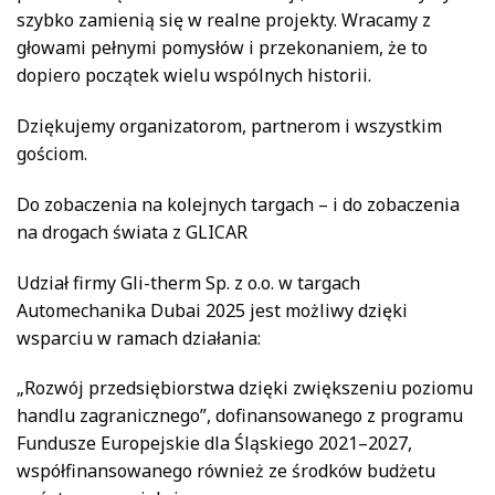
szybko zamienią się w realne projekty. Wracamy z
głowami pełnymi pomysłów i przekonaniem, że to
dopiero początek wielu wspólnych historii.
Dziękujemy organizatorom, partnerom i wszystkim
gościom.
Do zobaczenia na kolejnych targach – i do zobaczenia
na drogach świata z GLICAR
Udział firmy Gli-therm Sp. z o.o. w targach
Automechanika Dubai 2025 jest możliwy dzięki
wsparciu w ramach działania:
„Rozwój przedsiębiorstwa dzięki zwiększeniu poziomu
handlu zagranicznego”, dofinansowanego z programu
Fundusze Europejskie dla Śląskiego 2021–2027,
współfinansowanego również ze środków budżetu