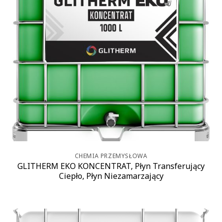
CHEMIA PRZEMYSŁOWA
GLITHERM EKO KONCENTRAT, Płyn Transferujący
Ciepło, Płyn Niezamarzający