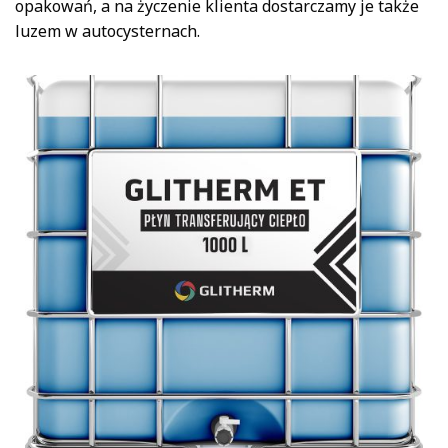
opakowań, a na życzenie klienta dostarczamy je także
luzem w autocysternach.