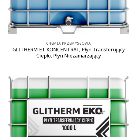
CHEMIA PRZEMYSŁOWA
GLITHERM ET KONCENTRAT, Płyn Transferujący
Ciepło, Płyn Niezamarzający