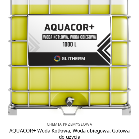
CHEMIA PRZEMYSŁOWA
AQUACOR+ Woda Kotłowa, Woda obiegowa, Gotowa
do użycia