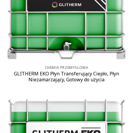
CHEMIA PRZEMYSŁOWA
GLITHERM EKO Płyn Transferujący Ciepło, Płyn
Niezamarzający, Gotowy do użycia