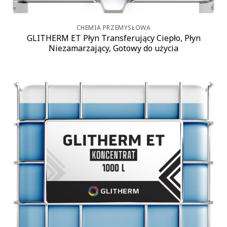
CHEMIA PRZEMYSŁOWA
GLITHERM ET Płyn Transferujący Ciepło, Płyn
Niezamarzający, Gotowy do użycia