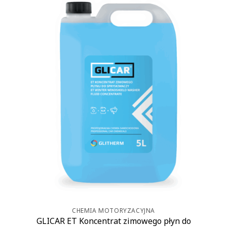
CHEMIA MOTORYZACYJNA
GLICAR ET Koncentrat zimowego płyn do