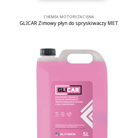
CHEMIA MOTORYZACYJNA
GLICAR Zimowy płyn do spryskiwaczy MET