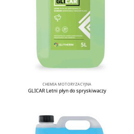
CHEMIA MOTORYZACYJNA
GLICAR Letni płyn do spryskiwaczy