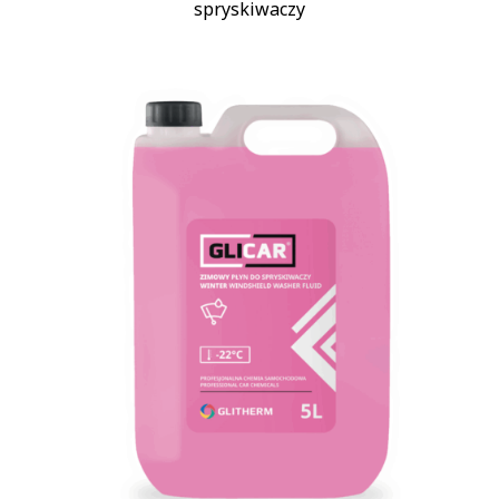
spryskiwaczy