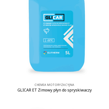
CHEMIA MOTORYZACYJNA
GLICAR ET Zimowy płyn do spryskiwaczy