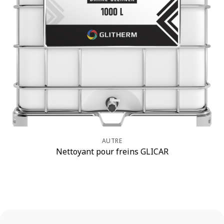
AUTRE
Nettoyant pour freins GLICAR