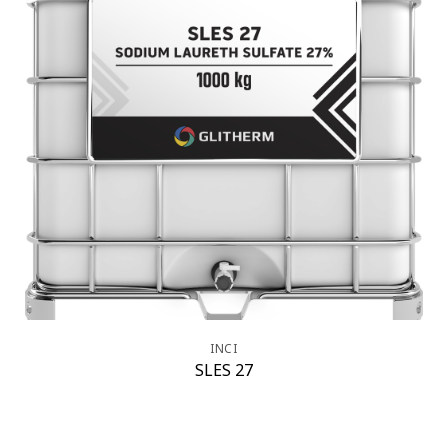
INCI
SLES 27