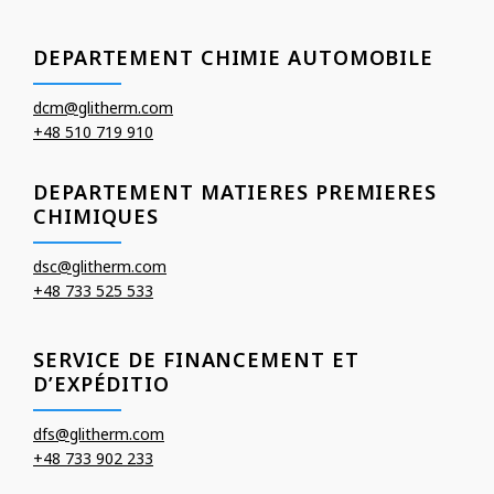
DEPARTEMENT CHIMIE AUTOMOBILE
dcm@glitherm.com
+48 510 719 910
DEPARTEMENT MATIERES PREMIERES
CHIMIQUES
dsc@glitherm.com
+48 733 525 533
SERVICE DE FINANCEMENT ET
D’EXPÉDITIO
dfs@glitherm.com
+48 733 902 233