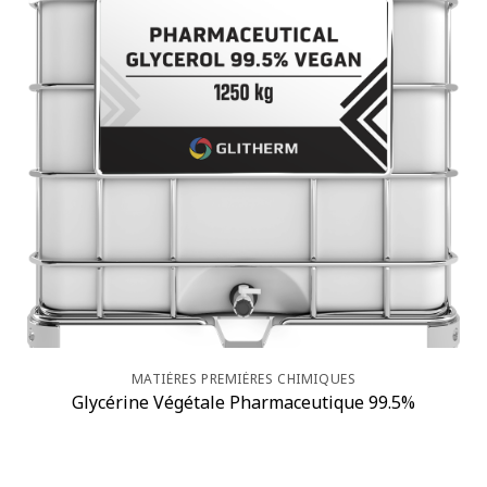
MATIÈRES PREMIÈRES CHIMIQUES
Glycérine Végétale Pharmaceutique 99.5%