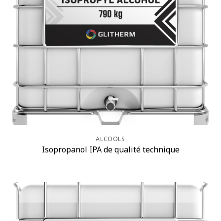
ALCOOLS
Isopropanol IPA de qualité technique