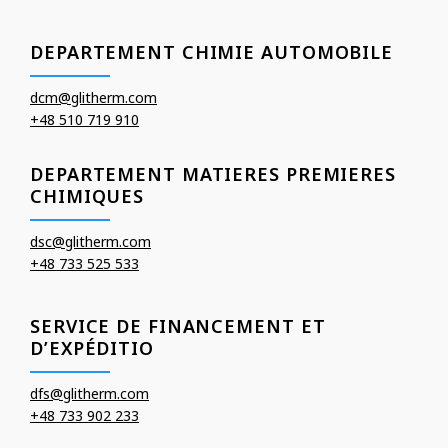
DEPARTEMENT CHIMIE AUTOMOBILE
dcm@glitherm.com
+48 510 719 910
DEPARTEMENT MATIERES PREMIERES
CHIMIQUES
dsc@glitherm.com
+48 733 525 533
SERVICE DE FINANCEMENT ET
D’EXPÉDITIO
dfs@glitherm.com
+48 733 902 233