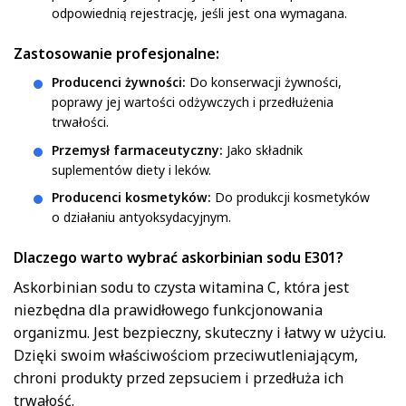
odpowiednią rejestrację, jeśli jest ona wymagana.
Zastosowanie profesjonalne:
Producenci żywności:
Do konserwacji żywności,
poprawy jej wartości odżywczych i przedłużenia
trwałości.
Przemysł farmaceutyczny:
Jako składnik
suplementów diety i leków.
Producenci kosmetyków:
Do produkcji kosmetyków
o działaniu antyoksydacyjnym.
Dlaczego warto wybrać askorbinian sodu E301?
Askorbinian sodu to czysta witamina C, która jest
niezbędna dla prawidłowego funkcjonowania
organizmu. Jest bezpieczny, skuteczny i łatwy w użyciu.
Dzięki swoim właściwościom przeciwutleniającym,
chroni produkty przed zepsuciem i przedłuża ich
trwałość.