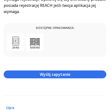
posiada rejestrację REACH jeśli twoja aplikacja jej
wymaga.
DOSTĘPNE OPAKOWANIA:
Wyślij zapytanie
Opis