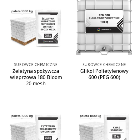
SUROWCE CHEMICZNE
SUROWCE CHEMICZNE
Żelatyna spożywcza
Glikol Polietylenowy
wieprzowa 180 Bloom
600 (PEG 600)
20 mesh