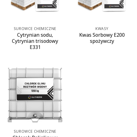
SUROWCE CHEMICZNE
KWASY
Cytrynian sodu,
Kwas Sorbowy E200
Cytrynian trisodowy
spożywczy
E331
SUROWCE CHEMICZNE