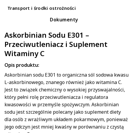
Transport i środki ostrożności
Dokumenty
Askorbinian Sodu E301 –
Przeciwutleniacz i Suplement
Witaminy C
Opis produktu:
Askorbinian sodu E301 to organiczna sól sodowa kwasu
L-askorbinowego, znanego również jako witamina C.
Jest to związek chemiczny o wysokiej przyswajalności,
który pełni rolę przeciwutleniacza i regulatora
kwasowości w przemyśle spożywczym. Askorbinian
sodu jest szczególnie polecany jako suplement diety
dla osób z wrażliwym układem pokarmowym, ponieważ
jego odczyn jest mniej kwaśny w porównaniu z czystą