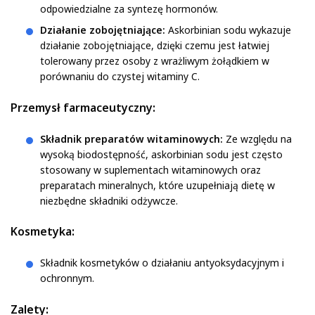
odpowiedzialne za syntezę hormonów.
Działanie zobojętniające:
Askorbinian sodu wykazuje
działanie zobojętniające, dzięki czemu jest łatwiej
tolerowany przez osoby z wrażliwym żołądkiem w
porównaniu do czystej witaminy C.
Przemysł farmaceutyczny:
Składnik preparatów witaminowych:
Ze względu na
wysoką biodostępność, askorbinian sodu jest często
stosowany w suplementach witaminowych oraz
preparatach mineralnych, które uzupełniają dietę w
niezbędne składniki odżywcze.
Kosmetyka:
Składnik kosmetyków o działaniu antyoksydacyjnym i
ochronnym.
Zalety: