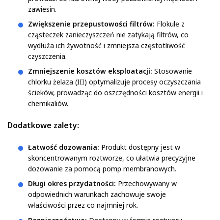
zawiesin.
Zwiększenie przepustowości filtrów:
Flokule z
cząsteczek zanieczyszczeń nie zatykają filtrów, co
wydłuża ich żywotność i zmniejsza częstotliwość
czyszczenia.
Zmniejszenie kosztów eksploatacji:
Stosowanie
chlorku żelaza (III) optymalizuje procesy oczyszczania
ścieków, prowadząc do oszczędności kosztów energii i
chemikaliów.
Dodatkowe zalety:
Łatwość dozowania:
Produkt dostępny jest w
skoncentrowanym roztworze, co ułatwia precyzyjne
dozowanie za pomocą pomp membranowych.
Długi okres przydatności:
Przechowywany w
odpowiednich warunkach zachowuje swoje
właściwości przez co najmniej rok.