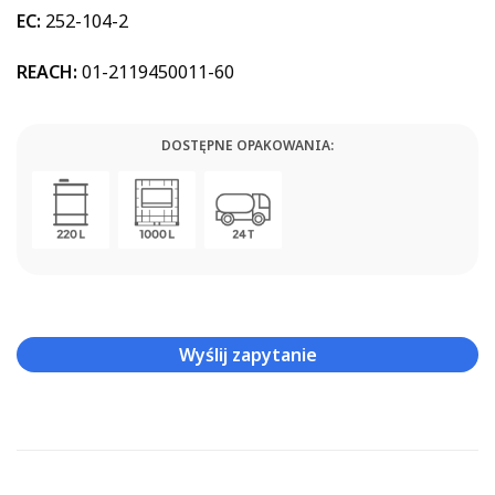
EC:
252-104-2
REACH:
01-2119450011-60
DOSTĘPNE OPAKOWANIA:
Wyślij zapytanie