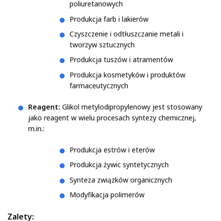
poliuretanowych
Produkcja farb i lakierów
Czyszczenie i odtłuszczanie metali i
tworzyw sztucznych
Produkcja tuszów i atramentów
Produkcja kosmetyków i produktów
farmaceutycznych
Reagent:
Glikol metylodipropylenowy jest stosowany
jako reagent w wielu procesach syntezy chemicznej,
m.in.:
Produkcja estrów i eterów
Produkcja żywic syntetycznych
Synteza związków organicznych
Modyfikacja polimerów
Zalety: