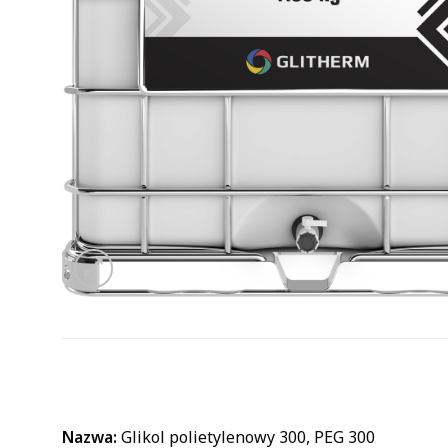
Nazwa:
Glikol polietylenowy 300, PEG 300