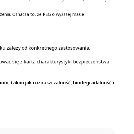
zenia. Oznacza to, że PEG o wyższej masie
nku zależy od konkretnego zastosowania.
wać się z kartą charakterystyki bezpieczeństwa
om, takim jak rozpuszczalność, biodegradalność i