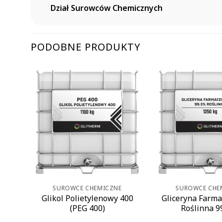
Dział Surowców Chemicznych
PODOBNE PRODUKTY
SUROWCE CHEMICZNE
SUROWCE CHE
Glikol Polietylenowy 400
Gliceryna Farm
(PEG 400)
Roślinna 9