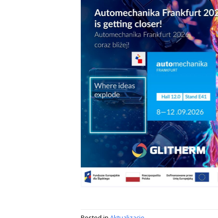
Posted in
Aktualizacje